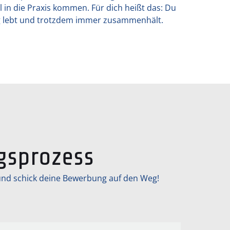
 in die Praxis kommen. Für dich heißt das: Du
ung lebt und trotzdem immer zusammenhält.
gsprozess
 und schick deine Bewerbung auf den Weg!