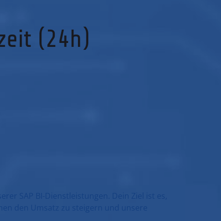
zeit (24h)
erer SAP BI-Dienstleistungen. Dein Ziel ist es,
nen den Umsatz zu steigern und unsere