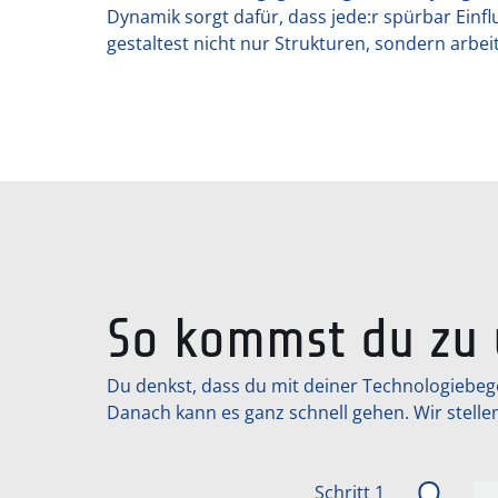
Dynamik sorgt dafür, dass jede:r spürbar Einf
gestaltest nicht nur Strukturen, sondern arb
So kommst du zu 
Du denkst, dass du mit deiner Technologiebeg
Danach kann es ganz schnell gehen. Wir stelle
Schritt 1