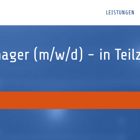
LEISTUNGEN
ager (m/w/d) - in Teilz