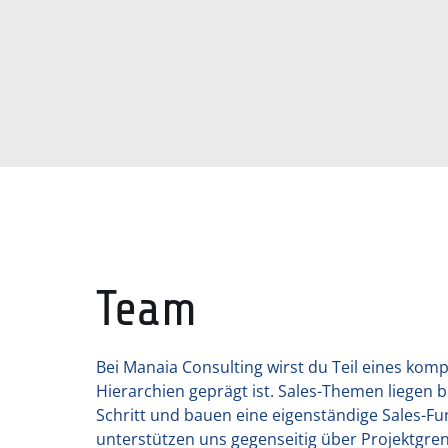
Team
Bei Manaia Consulting wirst du Teil eines kom
Hierarchien geprägt ist. Sales-Themen liegen
Schritt und bauen eine eigenständige Sales-Fu
unterstützen uns gegenseitig über Projektgre