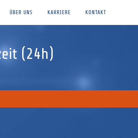
ÜBER UNS
KARRIERE
KONTAKT
eit (24h)