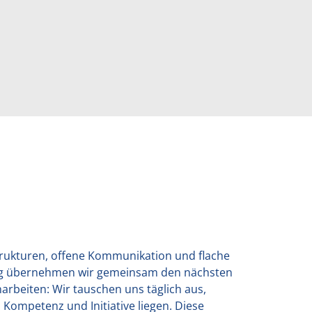
Strukturen, offene Kommunikation und flache
stieg übernehmen wir gemeinsam den nächsten
arbeiten: Wir tauschen uns täglich aus,
ompetenz und Initiative liegen. Diese