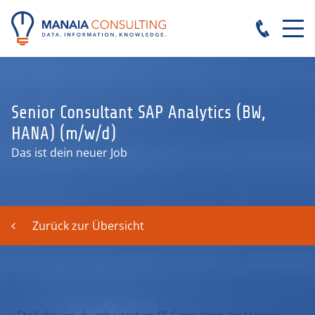
Senior Consultant SAP Analytics (BW,
HANA) (m/w/d)
Das ist dein neuer Job
Zurück zur Übersicht