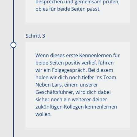
besprechen und gemeinsam prüfen,
:
ob es für beide Seiten passt.
Schritt 3
Wenn dieses erste Kennenlernen für
beide Seiten positiv verlief, führen
wir ein Folgegespräch. Bei diesem
holen wir dich noch tiefer ins Team.
Neben Lars, einem unserer
Geschäftsführer, wird dich dabei
sicher noch ein weiterer deiner
zukünftigen Kollegen kennenlernen
wollen.