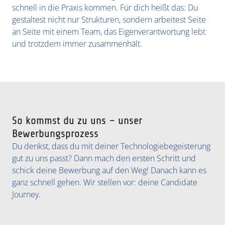
schnell in die Praxis kommen. Für dich heißt das: Du
gestaltest nicht nur Strukturen, sondern arbeitest Seite
an Seite mit einem Team, das Eigenverantwortung lebt
und trotzdem immer zusammenhält.
So kommst du zu uns – unser
Bewerbungsprozess
Du denkst, dass du mit deiner Technologiebegeisterung
gut zu uns passt? Dann mach den ersten Schritt und
schick deine Bewerbung auf den Weg! Danach kann es
ganz schnell gehen. Wir stellen vor: deine Candidate
Journey.