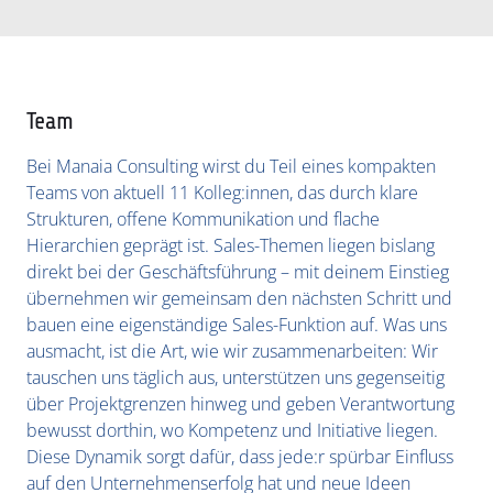
KONTAKT
Team
Bei Manaia Consulting wirst du Teil eines kompakten
Teams von aktuell 11 Kolleg:innen, das durch klare
Strukturen, offene Kommunikation und flache
Hierarchien geprägt ist. Sales-Themen liegen bislang
direkt bei der Geschäftsführung – mit deinem Einstieg
übernehmen wir gemeinsam den nächsten Schritt und
bauen eine eigenständige Sales-Funktion auf. Was uns
ausmacht, ist die Art, wie wir zusammenarbeiten: Wir
tauschen uns täglich aus, unterstützen uns gegenseitig
über Projektgrenzen hinweg und geben Verantwortung
bewusst dorthin, wo Kompetenz und Initiative liegen.
Diese Dynamik sorgt dafür, dass jede:r spürbar Einfluss
auf den Unternehmenserfolg hat und neue Ideen