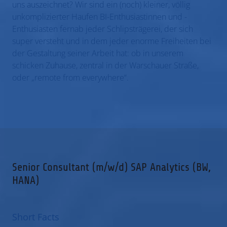
uns auszeichnet? Wir sind ein (noch) kleiner, völlig
unkomplizierter Haufen BI-Enthusiastinnen und -
Enthusiasten fernab jeder Schlipsträgerei, der sich
super versteht und in dem jeder enorme Freiheiten bei
der Gestaltung seiner Arbeit hat: ob in unserem
schicken Zuhause,
zentral in der Warschauer Straße,
oder „remote from everywhere“.
Senior Consultant (m/w/d) SAP Analytics (BW,
HANA)
Short Facts