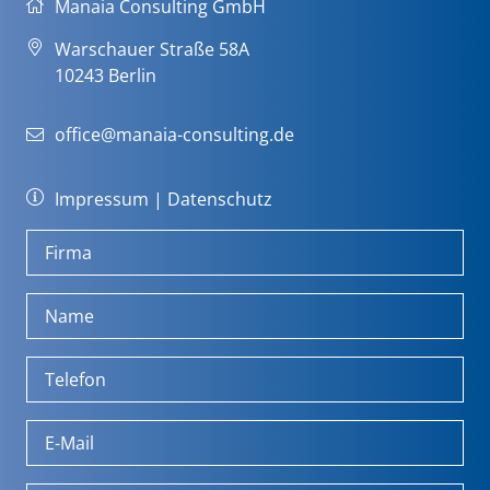
Manaia Consulting GmbH
Warschauer Straße 58A
10243 Berlin
office@manaia-consulting.de
Impressum
|
Datenschutz