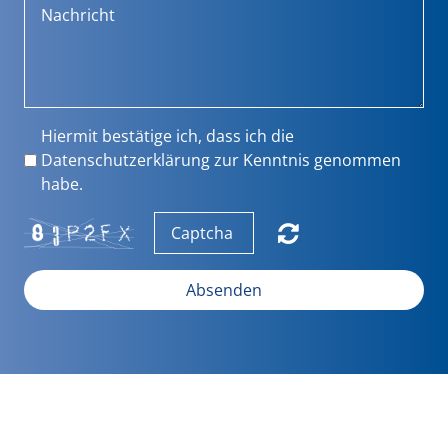
Hiermit bestätige ich, dass ich die
Datenschutzerklärung zur Kenntnis genommen
habe.
Absenden