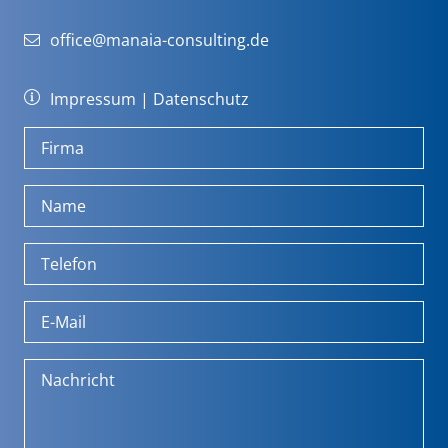
office@manaia-consulting.de
Impressum
|
Datenschutz